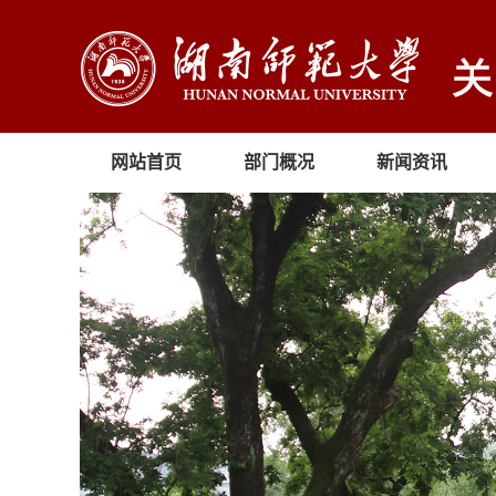
网站首页
部门概况
新闻资讯