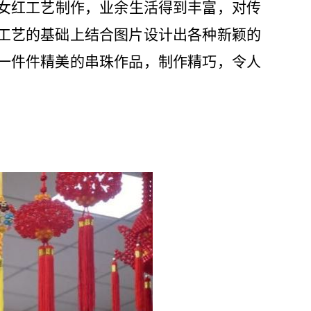
女红工艺制作，业余生活得到丰富，对传
工艺的基础上结合图片设计出各种新颖的
一件件精美的串珠作品，制作精巧，令人