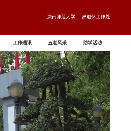
湖南师范大学 |
离退休工作处
工作通讯
五老风采
助学活动