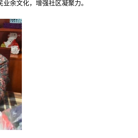
民业余文化，增强社区凝聚力。