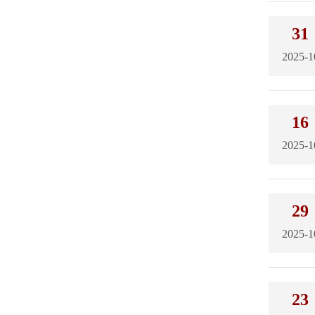
31
2025-1
16
2025-1
29
2025-1
23