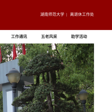
湖南师范大学 |
离退休工作处
工作通讯
五老风采
助学活动