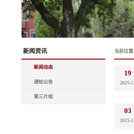
新闻资讯
当前位置
新闻动态
19
通知公告
2025-1
第三片组
03
2025-1