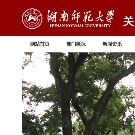
网站首页
部门概况
新闻资讯