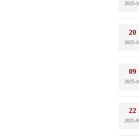
2025-1
20
2025-1
09
2025-1
22
2025-0