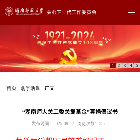
1
2
3
4
5
首页
-
助学活动
- 正文
“湖南师大关工委关爱基金”募捐倡议书
发布时间：2025-09-17
浏览次数：
557