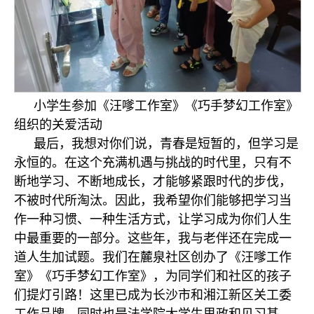
小学生参加《汪嗲工作室》《巧手梦幻工作室》
组织的关爱活动
最后，我想对你们说，青春是短暂的，但学习是
永恒的。在这个充满机遇与挑战的时代里，只有不
断地学习、不断地成长，才能够紧跟时代的步伐，
不被时代所淘汰。因此，我希望你们能够把学习当
作一种习惯、一种生活方式，让学习成为你们人生
中最重要的一部分。这些年，我与老伴还在完成一
道人生加试题。我们在麓泉社区创办了《汪嗲工作
室》《巧手梦幻工作室》，为同学们和社区的孩子
们提灯引路！这里已成为长沙市和湘江新区关工委