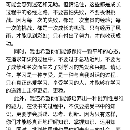
可能会感到迷茫和无助。但请记住，这些都是成长
过程中的必经之路。不要害怕失败，不要畏惧挑
战。因为每一次的失败，都是一次宝贵的经验；每
一次的挑战，都是一次成长的机遇。只有经历了风
雨，才能见到彩虹；只有付出了努力，才能收获成
功。
同时，我也希望你们能够保持一颗平和的心态。
在追求知识的过程中，不要过于急功近利，不要为
了成绩和名次而失去了对学习的热爱和兴趣。请记
住，学习是一种享受，是一种与自我对话的过程。
只有真正热爱学习、享受学习的人，才能够在学习
的道路上走得更远、更稳。
此外，我还希望你们能够培养出一种批判性思维
的能力。在读书的过程中，不仅要接受书中的知
识，更要学会质疑、思考、创新。因为只有这样，
你们才能够真正地理解知识、掌握知识、运用知