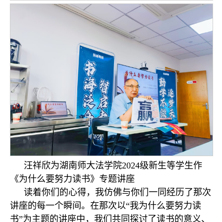
汪祥欣为湖南师大法学院2024级新生等学生作
《为什么要努力读书》专题讲座
读着你们的心得，我仿佛与你们一同经历了那次
讲座的每一个瞬间。在那次以“我为什么要努力读
书”为主题的讲座中，我们共同探讨了读书的意义、