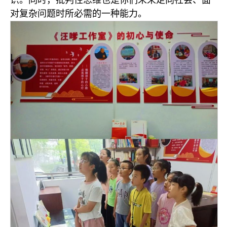
识。同时，批判性思维也是你们未来走向社会、面
对复杂问题时所必需的一种能力。