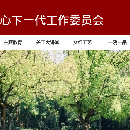
主题教育
关工大讲堂
女红工艺
一院一品