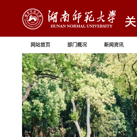
网站首页
部门概况
新闻资讯